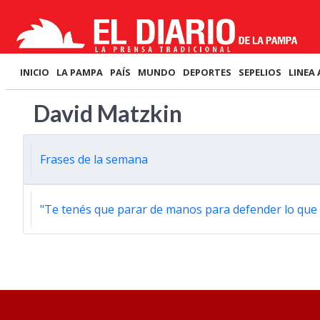
INICIO
LA PAMPA
PAÍS
MUNDO
DEPORTES
SEPELIOS
LINEA 
David Matzkin
Frases de la semana
"Te tenés que parar de manos para defender lo que