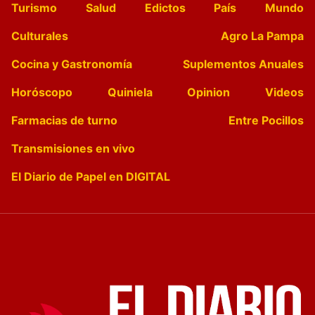
Turismo
Salud
Edictos
País
Mundo
Culturales
Agro La Pampa
Cocina y Gastronomía
Suplementos Anuales
Horóscopo
Quiniela
Opinion
Videos
Farmacias de turno
Entre Pocillos
Transmisiones en vivo
El Diario de Papel en DIGITAL