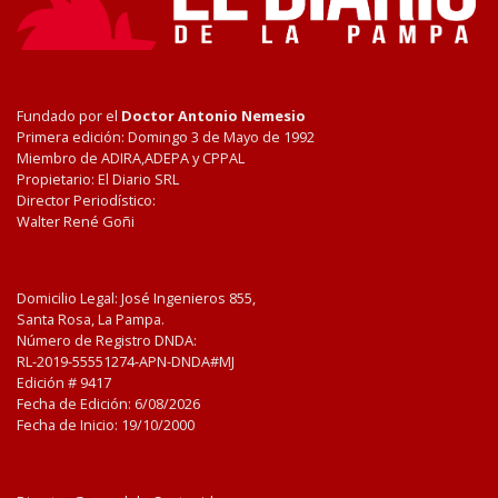
Fundado por el
Doctor Antonio Nemesio
Primera edición: Domingo 3 de Mayo de 1992
Miembro de ADIRA,ADEPA y CPPAL
Propietario: El Diario SRL
Director Periodístico:
Walter René Goñi
Domicilio Legal: José Ingenieros 855,
Santa Rosa, La Pampa.
Número de Registro DNDA:
RL-2019-55551274-APN-DNDA#MJ
Edición #
9417
Fecha de Edición:
6/08/2026
Fecha de Inicio: 19/10/2000