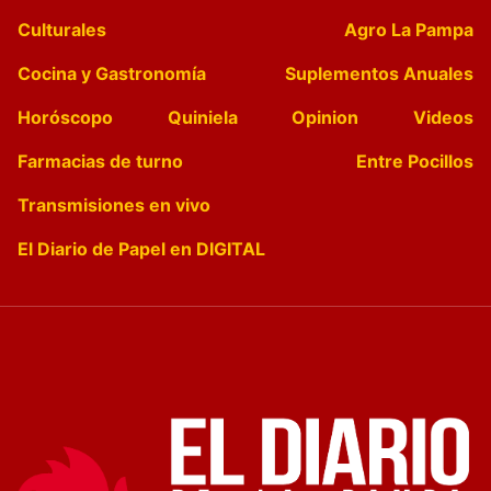
Culturales
Agro La Pampa
Cocina y Gastronomía
Suplementos Anuales
Horóscopo
Quiniela
Opinion
Videos
Farmacias de turno
Entre Pocillos
Transmisiones en vivo
El Diario de Papel en DIGITAL