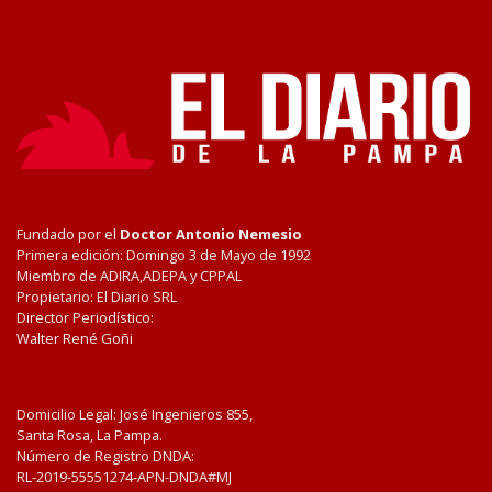
Fundado por el
Doctor Antonio Nemesio
Primera edición: Domingo 3 de Mayo de 1992
Miembro de ADIRA,ADEPA y CPPAL
Propietario: El Diario SRL
Director Periodístico:
Walter René Goñi
Domicilio Legal: José Ingenieros 855,
Santa Rosa, La Pampa.
Número de Registro DNDA:
RL-2019-55551274-APN-DNDA#MJ