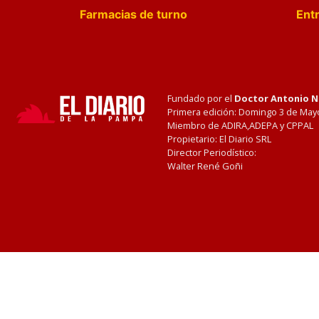
Farmacias de turno
Entr
Fundado por el
Doctor Antonio 
Primera edición: Domingo 3 de May
Miembro de ADIRA,ADEPA y CPPAL
Propietario: El Diario SRL
Director Periodístico:
Walter René Goñi