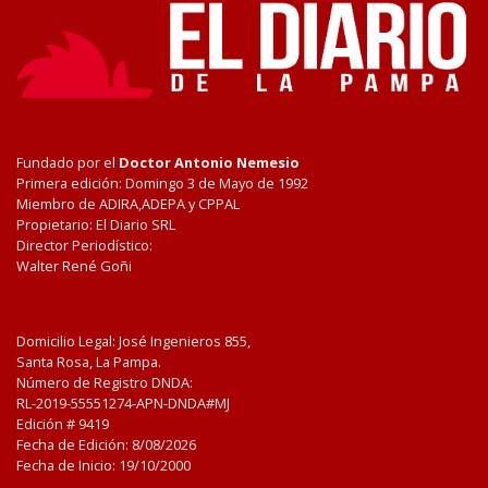
Fundado por el
Doctor Antonio Nemesio
Primera edición: Domingo 3 de Mayo de 1992
Miembro de ADIRA,ADEPA y CPPAL
Propietario: El Diario SRL
Director Periodístico:
Walter René Goñi
Domicilio Legal: José Ingenieros 855,
Santa Rosa, La Pampa.
Número de Registro DNDA:
RL-2019-55551274-APN-DNDA#MJ
Edición #
9419
Fecha de Edición:
8/08/2026
Fecha de Inicio: 19/10/2000