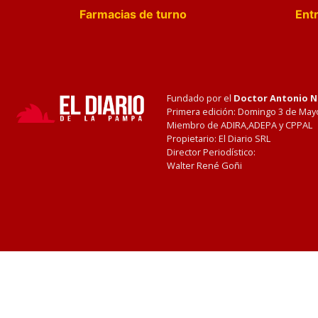
Farmacias de turno
Entr
Fundado por el
Doctor Antonio 
Primera edición: Domingo 3 de May
Miembro de ADIRA,ADEPA y CPPAL
Propietario: El Diario SRL
Director Periodístico:
Walter René Goñi