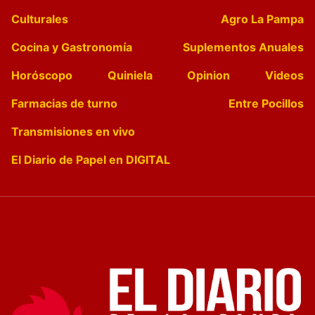
Culturales
Agro La Pampa
Cocina y Gastronomía
Suplementos Anuales
Horóscopo
Quiniela
Opinion
Videos
Farmacias de turno
Entre Pocillos
Transmisiones en vivo
El Diario de Papel en DIGITAL