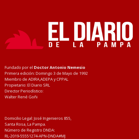
Fundado por el
Doctor Antonio Nemesio
Primera edición: Domingo 3 de Mayo de 1992
Miembro de ADIRA,ADEPA y CPPAL
Propietario: El Diario SRL
Director Periodístico:
Walter René Goñi
Domicilio Legal: José Ingenieros 855,
Santa Rosa, La Pampa.
Número de Registro DNDA:
RL-2019-55551274-APN-DNDA#MJ