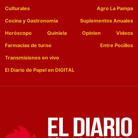
Culturales
Agro La Pampa
Cocina y Gastronomía
Suplementos Anuales
Horóscopo
Quiniela
Opinion
Videos
Farmacias de turno
Entre Pocillos
Transmisiones en vivo
El Diario de Papel en DIGITAL