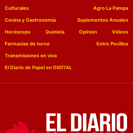
Culturales
Agro La Pampa
Cocina y Gastronomía
Suplementos Anuales
Horóscopo
Quiniela
Opinion
Videos
Farmacias de turno
Entre Pocillos
Transmisiones en vivo
El Diario de Papel en DIGITAL