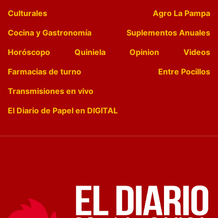
Culturales
Agro La Pampa
Cocina y Gastronomía
Suplementos Anuales
Horóscopo
Quiniela
Opinion
Videos
Farmacias de turno
Entre Pocillos
Transmisiones en vivo
El Diario de Papel en DIGITAL