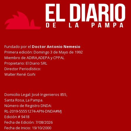
Fundado por el
Doctor Antonio Nemesio
Primera edición: Domingo 3 de Mayo de 1992
Miembro de ADIRA,ADEPA y CPPAL
Propietario: El Diario SRL
Director Periodístico:
Walter René Goñi
Domicilio Legal: José Ingenieros 855,
Santa Rosa, La Pampa.
Número de Registro DNDA:
RL-2019-55551274-APN-DNDA#MJ
Edición #
9418
Fecha de Edición:
7/08/2026
Fecha de Inicio: 19/10/2000