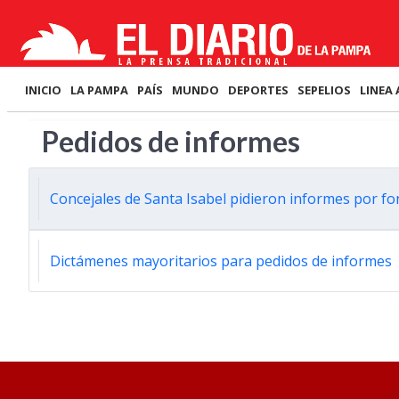
INICIO
LA PAMPA
PAÍS
MUNDO
DEPORTES
SEPELIOS
LINEA 
Pedidos de informes
Concejales de Santa Isabel pidieron informes por fo
Dictámenes mayoritarios para pedidos de informes