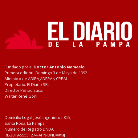
Fundado por el
Doctor Antonio Nemesio
Primera edición: Domingo 3 de Mayo de 1992
Miembro de ADIRA,ADEPA y CPPAL
Propietario: El Diario SRL
Director Periodístico:
Walter René Goñi
Domicilio Legal: José Ingenieros 855,
Santa Rosa, La Pampa.
Número de Registro DNDA:
RL-2019-55551274-APN-DNDA#MJ