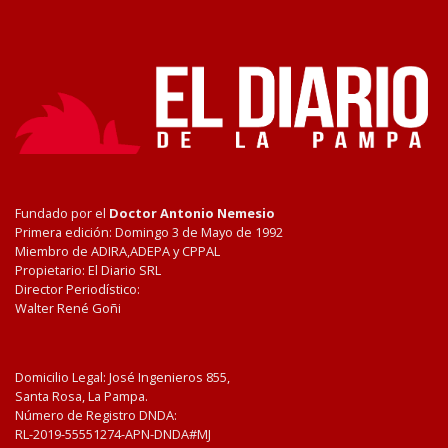
Fundado por el
Doctor Antonio Nemesio
Primera edición: Domingo 3 de Mayo de 1992
Miembro de ADIRA,ADEPA y CPPAL
Propietario: El Diario SRL
Director Periodístico:
Walter René Goñi
Domicilio Legal: José Ingenieros 855,
Santa Rosa, La Pampa.
Número de Registro DNDA:
RL-2019-55551274-APN-DNDA#MJ