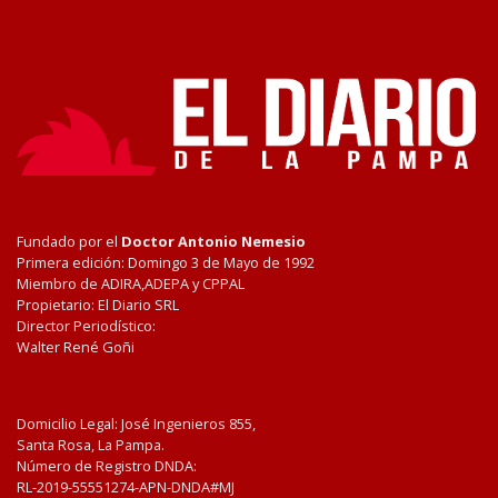
Fundado por el
Doctor Antonio Nemesio
Primera edición: Domingo 3 de Mayo de 1992
Miembro de ADIRA,ADEPA y CPPAL
Propietario: El Diario SRL
Director Periodístico:
Walter René Goñi
Domicilio Legal: José Ingenieros 855,
Santa Rosa, La Pampa.
Número de Registro DNDA:
RL-2019-55551274-APN-DNDA#MJ