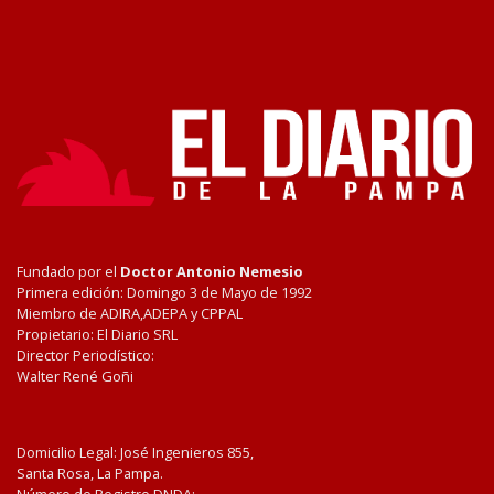
Fundado por el
Doctor Antonio Nemesio
Primera edición: Domingo 3 de Mayo de 1992
Miembro de ADIRA,ADEPA y CPPAL
Propietario: El Diario SRL
Director Periodístico:
Walter René Goñi
Domicilio Legal: José Ingenieros 855,
Santa Rosa, La Pampa.