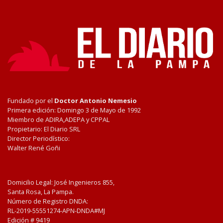
Fundado por el
Doctor Antonio Nemesio
Primera edición: Domingo 3 de Mayo de 1992
Miembro de ADIRA,ADEPA y CPPAL
Propietario: El Diario SRL
Director Periodístico:
Walter René Goñi
Domicilio Legal: José Ingenieros 855,
Santa Rosa, La Pampa.
Número de Registro DNDA:
RL-2019-55551274-APN-DNDA#MJ
Edición #
9419