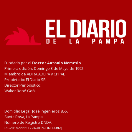
Fundado por el
Doctor Antonio Nemesio
Primera edición: Domingo 3 de Mayo de 1992
Miembro de ADIRA,ADEPA y CPPAL
Propietario: El Diario SRL
Director Periodístico:
Walter René Goñi
Domicilio Legal: José Ingenieros 855,
Santa Rosa, La Pampa.
Número de Registro DNDA:
RL-2019-55551274-APN-DNDA#MJ