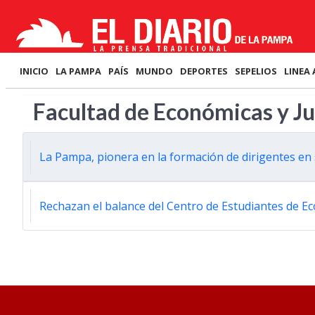
INICIO
LA PAMPA
PAÍS
MUNDO
DEPORTES
SEPELIOS
LINEA 
Facultad de Económicas y Ju
La Pampa, pionera en la formación de dirigentes en
Rechazan el balance del Centro de Estudiantes de E