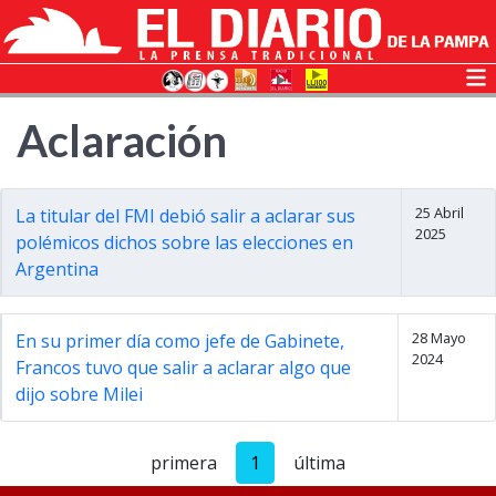
Aclaración
25 Abril
La titular del FMI debió salir a aclarar sus
2025
polémicos dichos sobre las elecciones en
Argentina
28 Mayo
En su primer día como jefe de Gabinete,
2024
Francos tuvo que salir a aclarar algo que
dijo sobre Milei
primera
1
última