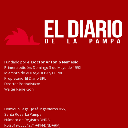
Fundado por el
Doctor Antonio Nemesio
Primera edición: Domingo 3 de Mayo de 1992
Miembro de ADIRA,ADEPA y CPPAL
Propietario: El Diario SRL
Director Periodístico:
Walter René Goñi
Domicilio Legal: José Ingenieros 855,
Santa Rosa, La Pampa.
Número de Registro DNDA:
RL-2019-55551274-APN-DNDA#MJ