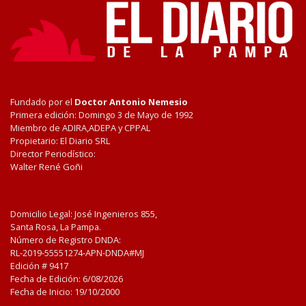
Fundado por el
Doctor Antonio Nemesio
Primera edición: Domingo 3 de Mayo de 1992
Miembro de ADIRA,ADEPA y CPPAL
Propietario: El Diario SRL
Director Periodístico:
Walter René Goñi
Domicilio Legal: José Ingenieros 855,
Santa Rosa, La Pampa.
Número de Registro DNDA:
RL-2019-55551274-APN-DNDA#MJ
Edición #
9417
Fecha de Edición:
6/08/2026
Fecha de Inicio: 19/10/2000