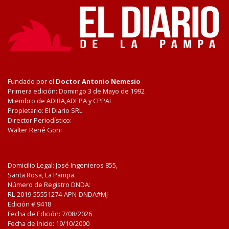
Fundado por el
Doctor Antonio Nemesio
Primera edición: Domingo 3 de Mayo de 1992
Miembro de ADIRA,ADEPA y CPPAL
Propietario: El Diario SRL
Director Periodístico:
Walter René Goñi
Domicilio Legal: José Ingenieros 855,
Santa Rosa, La Pampa.
Número de Registro DNDA:
RL-2019-55551274-APN-DNDA#MJ
Edición #
9418
Fecha de Edición:
7/08/2026
Fecha de Inicio: 19/10/2000