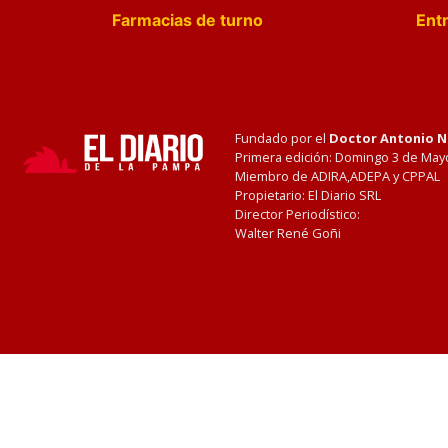
Farmacias de turno
Entr
Fundado por el
Doctor Antonio 
Primera edición: Domingo 3 de May
Miembro de ADIRA,ADEPA y CPPAL
Propietario: El Diario SRL
Director Periodístico:
Walter René Goñi