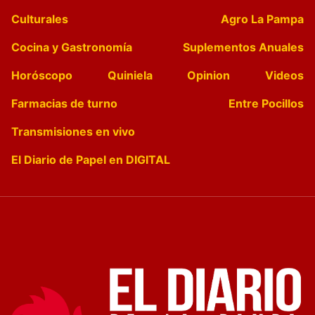
Culturales
Agro La Pampa
Cocina y Gastronomía
Suplementos Anuales
Horóscopo
Quiniela
Opinion
Videos
Farmacias de turno
Entre Pocillos
Transmisiones en vivo
El Diario de Papel en DIGITAL