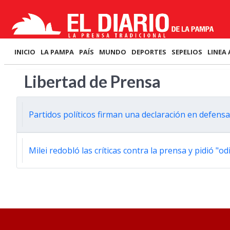
INICIO
LA PAMPA
PAÍS
MUNDO
DEPORTES
SEPELIOS
LINEA 
Libertad de Prensa
Partidos políticos firman una declaración en defensa
Milei redobló las críticas contra la prensa y pidió "od