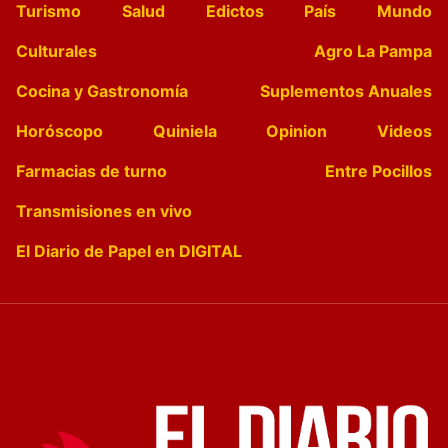
Turismo
Salud
Edictos
País
Mundo
Culturales
Agro La Pampa
Cocina y Gastronomía
Suplementos Anuales
Horóscopo
Quiniela
Opinion
Videos
Farmacias de turno
Entre Pocillos
Transmisiones en vivo
El Diario de Papel en DIGITAL