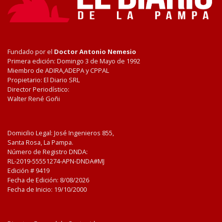
Fundado por el
Doctor Antonio Nemesio
Primera edición: Domingo 3 de Mayo de 1992
Miembro de ADIRA,ADEPA y CPPAL
Propietario: El Diario SRL
Director Periodístico:
Walter René Goñi
Domicilio Legal: José Ingenieros 855,
Santa Rosa, La Pampa.
Número de Registro DNDA:
RL-2019-55551274-APN-DNDA#MJ
Edición #
9419
Fecha de Edición:
8/08/2026
Fecha de Inicio: 19/10/2000