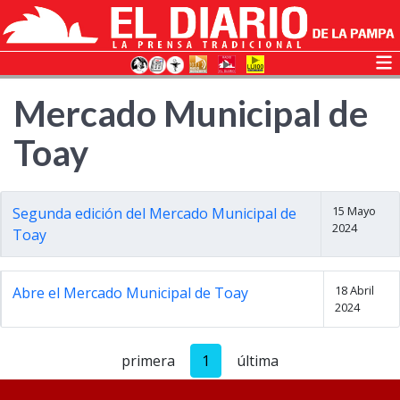
Mercado Municipal de
Toay
15 Mayo
Segunda edición del Mercado Municipal de
2024
Toay
18 Abril
Abre el Mercado Municipal de Toay
2024
primera
1
última