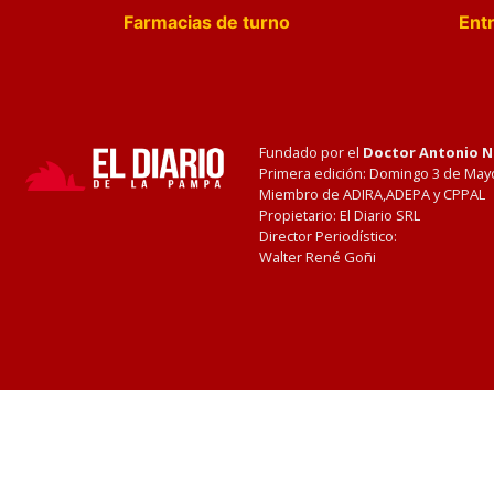
Farmacias de turno
Entr
Fundado por el
Doctor Antonio 
Primera edición: Domingo 3 de May
Miembro de ADIRA,ADEPA y CPPAL
Propietario: El Diario SRL
Director Periodístico:
Walter René Goñi