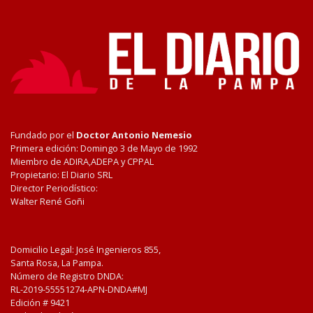
Fundado por el
Doctor Antonio Nemesio
Primera edición: Domingo 3 de Mayo de 1992
Miembro de ADIRA,ADEPA y CPPAL
Propietario: El Diario SRL
Director Periodístico:
Walter René Goñi
Domicilio Legal: José Ingenieros 855,
Santa Rosa, La Pampa.
Número de Registro DNDA:
RL-2019-55551274-APN-DNDA#MJ
Edición #
9421