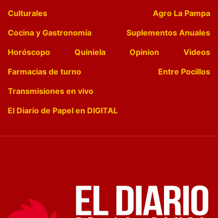
Culturales
Agro La Pampa
Cocina y Gastronomía
Suplementos Anuales
Horóscopo
Quiniela
Opinion
Videos
Farmacias de turno
Entre Pocillos
Transmisiones en vivo
El Diario de Papel en DIGITAL