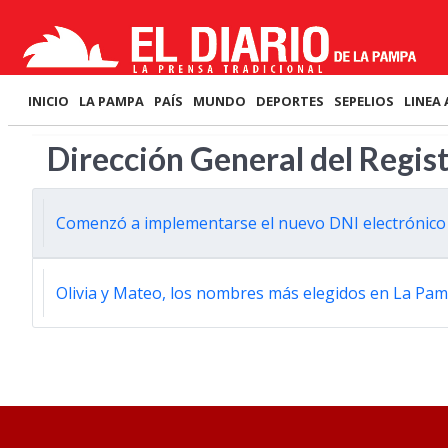
INICIO
LA PAMPA
PAÍS
MUNDO
DEPORTES
SEPELIOS
LINEA 
Dirección General del Regist
Comenzó a implementarse el nuevo DNI electrónico 
Olivia y Mateo, los nombres más elegidos en La Pa