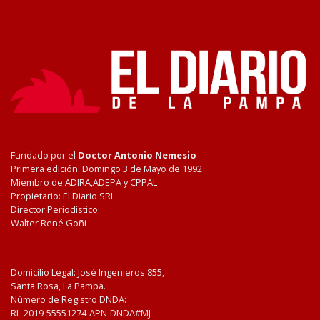
Fundado por el
Doctor Antonio Nemesio
Primera edición: Domingo 3 de Mayo de 1992
Miembro de ADIRA,ADEPA y CPPAL
Propietario: El Diario SRL
Director Periodístico:
Walter René Goñi
Domicilio Legal: José Ingenieros 855,
Santa Rosa, La Pampa.
Número de Registro DNDA:
RL-2019-55551274-APN-DNDA#MJ