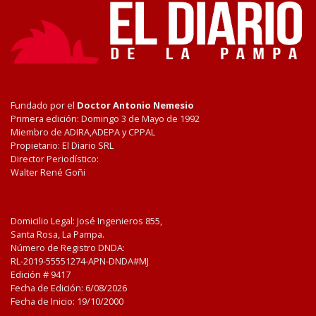
Fundado por el
Doctor Antonio Nemesio
Primera edición: Domingo 3 de Mayo de 1992
Miembro de ADIRA,ADEPA y CPPAL
Propietario: El Diario SRL
Director Periodístico:
Walter René Goñi
Domicilio Legal: José Ingenieros 855,
Santa Rosa, La Pampa.
Número de Registro DNDA:
RL-2019-55551274-APN-DNDA#MJ
Edición #
9417
Fecha de Edición:
6/08/2026
Fecha de Inicio: 19/10/2000