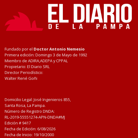
Fundado por el
Doctor Antonio Nemesio
Primera edición: Domingo 3 de Mayo de 1992
Miembro de ADIRA,ADEPA y CPPAL
Propietario: El Diario SRL
Director Periodístico:
Walter René Goñi
Domicilio Legal: José Ingenieros 855,
Santa Rosa, La Pampa.
Número de Registro DNDA:
RL-2019-55551274-APN-DNDA#MJ
Edición #
9417
Fecha de Edición:
6/08/2026
Fecha de Inicio: 19/10/2000