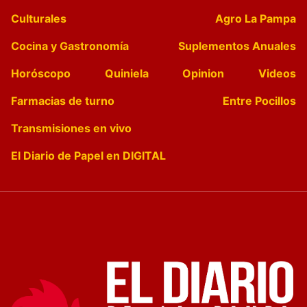
Culturales
Agro La Pampa
Cocina y Gastronomía
Suplementos Anuales
Horóscopo
Quiniela
Opinion
Videos
Farmacias de turno
Entre Pocillos
Transmisiones en vivo
El Diario de Papel en DIGITAL