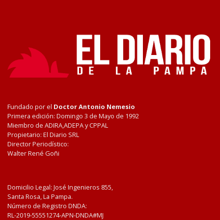
Fundado por el
Doctor Antonio Nemesio
Primera edición: Domingo 3 de Mayo de 1992
Miembro de ADIRA,ADEPA y CPPAL
Propietario: El Diario SRL
Director Periodístico:
Walter René Goñi
Domicilio Legal: José Ingenieros 855,
Santa Rosa, La Pampa.
Número de Registro DNDA:
RL-2019-55551274-APN-DNDA#MJ