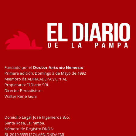
Fundado por el
Doctor Antonio Nemesio
Primera edición: Domingo 3 de Mayo de 1992
Miembro de ADIRA,ADEPA y CPPAL
Propietario: El Diario SRL
Director Periodístico:
Walter René Goñi
Domicilio Legal: José Ingenieros 855,
Santa Rosa, La Pampa.
Número de Registro DNDA:
RL-2019-55551274-APN-DNDA#MJ