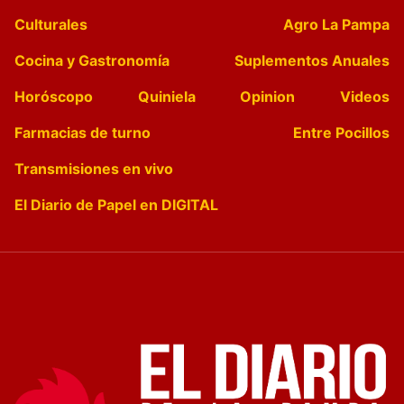
Culturales
Agro La Pampa
Cocina y Gastronomía
Suplementos Anuales
Horóscopo
Quiniela
Opinion
Videos
Farmacias de turno
Entre Pocillos
Transmisiones en vivo
El Diario de Papel en DIGITAL