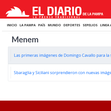
INICIO
LA PAMPA
PAÍS
MUNDO
DEPORTES
SEPELIOS
LINEA 
Menem
Las primeras imágenes de Domingo Cavallo para la
Sbaraglia y Siciliani sorprendieron con nuevas imá