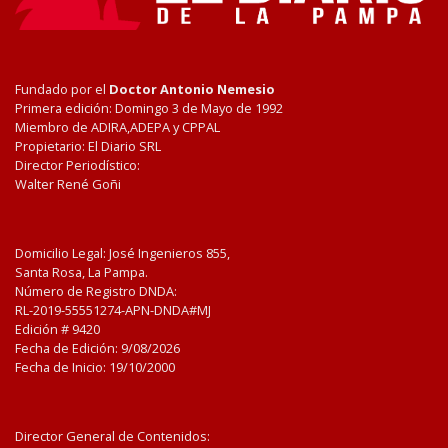
Fundado por el
Doctor Antonio Nemesio
Primera edición: Domingo 3 de Mayo de 1992
Miembro de ADIRA,ADEPA y CPPAL
Propietario: El Diario SRL
Director Periodístico:
Walter René Goñi
Domicilio Legal: José Ingenieros 855,
Santa Rosa, La Pampa.
Número de Registro DNDA:
RL-2019-55551274-APN-DNDA#MJ
Edición #
9420
Fecha de Edición:
9/08/2026
Fecha de Inicio: 19/10/2000
Director General de Contenidos: