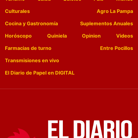
Culturales
Agro La Pampa
Cocina y Gastronomía
Suplementos Anuales
Horóscopo
Quiniela
Opinion
Videos
Farmacias de turno
Entre Pocillos
Transmisiones en vivo
El Diario de Papel en DIGITAL