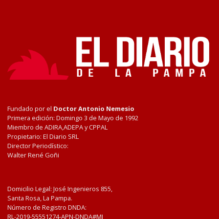
Fundado por el
Doctor Antonio Nemesio
Primera edición: Domingo 3 de Mayo de 1992
Miembro de ADIRA,ADEPA y CPPAL
Propietario: El Diario SRL
Director Periodístico:
Walter René Goñi
Domicilio Legal: José Ingenieros 855,
Santa Rosa, La Pampa.
Número de Registro DNDA:
RL-2019-55551274-APN-DNDA#MJ