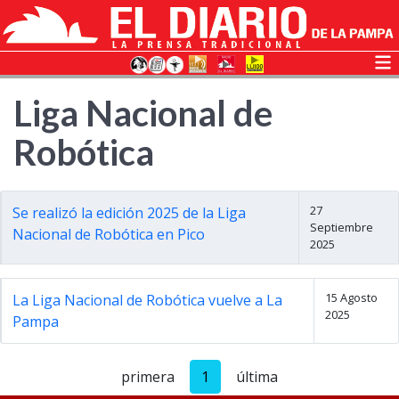
Liga Nacional de
Robótica
27
Se realizó la edición 2025 de la Liga
Septiembre
Nacional de Robótica en Pico
2025
15 Agosto
La Liga Nacional de Robótica vuelve a La
2025
Pampa
primera
1
última