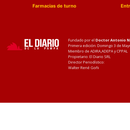
Farmacias de turno
Entr
Fundado por el
Doctor Antonio 
Primera edición: Domingo 3 de May
Miembro de ADIRA,ADEPA y CPPAL
Propietario: El Diario SRL
Director Periodístico:
Walter René Goñi