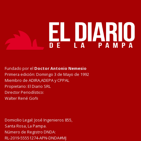
Fundado por el
Doctor Antonio Nemesio
Primera edición: Domingo 3 de Mayo de 1992
Miembro de ADIRA,ADEPA y CPPAL
Propietario: El Diario SRL
Director Periodístico:
Walter René Goñi
Domicilio Legal: José Ingenieros 855,
Santa Rosa, La Pampa.
Número de Registro DNDA:
RL-2019-55551274-APN-DNDA#MJ