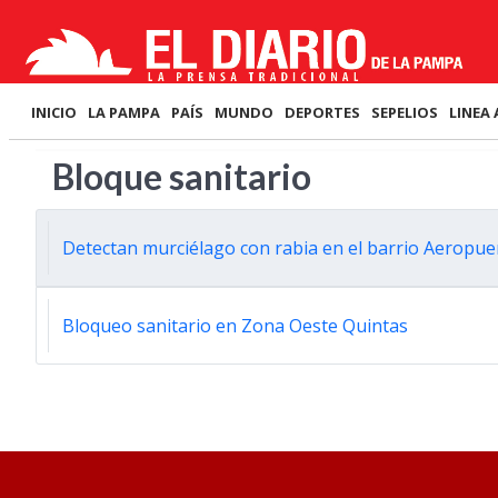
INICIO
LA PAMPA
PAÍS
MUNDO
DEPORTES
SEPELIOS
LINEA 
Bloque sanitario
Detectan murciélago con rabia en el barrio Aeropue
Bloqueo sanitario en Zona Oeste Quintas