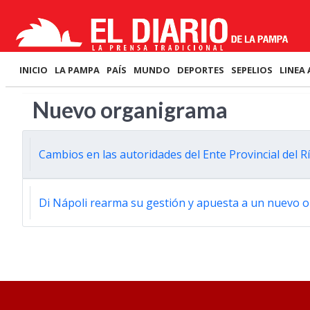
INICIO
LA PAMPA
PAÍS
MUNDO
DEPORTES
SEPELIOS
LINEA 
Nuevo organigrama
Cambios en las autoridades del Ente Provincial del 
Di Nápoli rearma su gestión y apuesta a un nuevo 