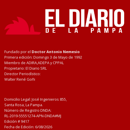
Fundado por el
Doctor Antonio Nemesio
Primera edición: Domingo 3 de Mayo de 1992
Miembro de ADIRA,ADEPA y CPPAL
Propietario: El Diario SRL
Director Periodístico:
Walter René Goñi
Domicilio Legal: José Ingenieros 855,
Santa Rosa, La Pampa.
Número de Registro DNDA:
RL-2019-55551274-APN-DNDA#MJ
Edición #
9417
Fecha de Edición:
6/08/2026