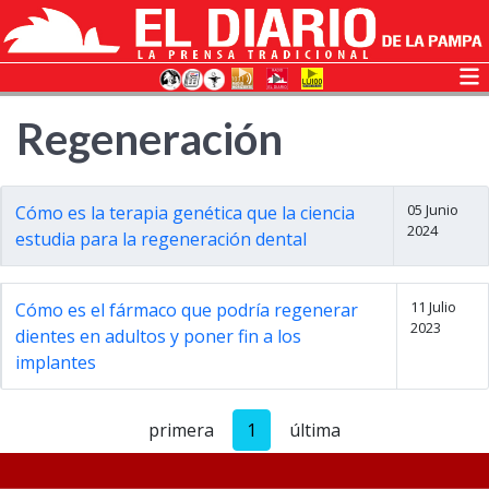
Regeneración
05 Junio
Cómo es la terapia genética que la ciencia
2024
estudia para la regeneración dental
11 Julio
Cómo es el fármaco que podría regenerar
2023
dientes en adultos y poner fin a los
implantes
primera
1
última