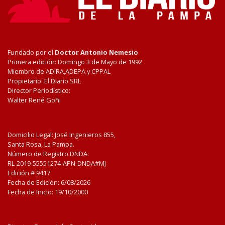
Fundado por el
Doctor Antonio Nemesio
Primera edición: Domingo 3 de Mayo de 1992
Miembro de ADIRA,ADEPA y CPPAL
Propietario: El Diario SRL
Director Periodístico:
Walter René Goñi
Domicilio Legal: José Ingenieros 855,
Santa Rosa, La Pampa.
Número de Registro DNDA:
RL-2019-55551274-APN-DNDA#MJ
Edición #
9417
Fecha de Edición:
6/08/2026
Fecha de Inicio: 19/10/2000