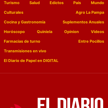
Turismo
Salud
Edictos
País
Mundo
Culturales
Agro La Pampa
Cocina y Gastronomía
Suplementos Anuales
Horóscopo
Quiniela
Opinion
Videos
Farmacias de turno
Entre Pocillos
Transmisiones en vivo
El Diario de Papel en DIGITAL